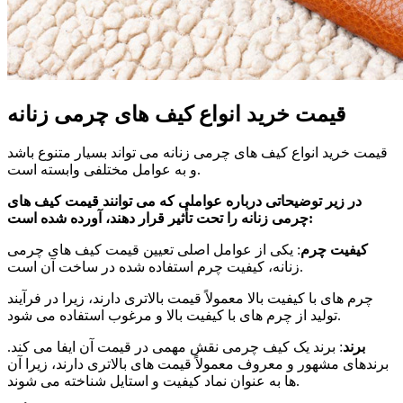
قیمت خرید انواع کیف های چرمی زنانه
قیمت خرید انواع کیف های چرمی زنانه می تواند بسیار متنوع باشد
و به عوامل مختلفی وابسته است.
در زیر توضیحاتی درباره عواملی که می توانند قیمت کیف های
:
چرمی زنانه را تحت تأثیر قرار دهند، آورده شده است
کیفیت چرم
: یکی از عوامل اصلی تعیین قیمت کیف های چرمی
زنانه، کیفیت چرم استفاده شده در ساخت آن است.
چرم های با کیفیت بالا معمولاً قیمت بالاتری دارند، زیرا در فرآیند
تولید از چرم های با کیفیت بالا و مرغوب استفاده می شود.
برند
: برند یک کیف چرمی نقش مهمی در قیمت آن ایفا می کند.
برندهای مشهور و معروف معمولاً قیمت های بالاتری دارند، زیرا آن
ها به عنوان نماد کیفیت و استایل شناخته می شوند.