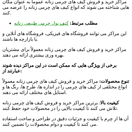
مراکز خرید و فروش کیف های چرمی زنانه عموماً به عنوان مکان
هایی شناخته می شوند که انواع کیف های چرمی زنانه را عرضه می
کنند.
مطلب مرتبط:
کیف پول چرمی طبیعی زنانه
این مراکز می توانند فروشگاه های فیزیکی، فروشگاه های آنلاین و
یا بازارچه ها باشند.
مراکز خرید و فروش کیف های چرمی زنانه معمولاً برای مشتریان
بهره وری بیشتری ارائه می دهند.
برخی از ویژگی هایی که ممکن است در این مراکز دیده شوند
:
عبارتند از
تنوع محصولات:
مراکز خرید و فروش کیف های چرمی زنانه معمولاً
انواع مختلفی از کیف های چرمی را در اندازه ها، طرح ها، رنگ ها و
استایل های مختلف ارائه می دهند.
کیفیت بالا
: برترین مراکز خرید و فروش کیف های چرمی زنانه
تلاش می کنند تا کیفیت بالایی را در محصولات خود حفظ کنند.
آن ها از چرم با کیفیت و جزئیات دقیق در طراحی و ساخت استفاده
می کنند تا کیفیت و دوام محصولات را تضمین کنند.