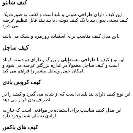
کیف شانتو
این کیف دارای طراحی طولی و بلند است و اغلب به صورت یک
کیف دستی بدون بند یا یک کیف دوشی با بند بلند قابل تنظیم عرضه
می شود.
این مدل کیف مناسب برای استفاده روزمره و شیک می باشد.
کیف ساچل
این نوع کیف با طراحی مستطیلی و بزرگ و دارای دو دسته کوتاه
است و کیف ساچل معمولاً در اندازه بزرگتر عرضه می شود و
امکان حمل وسایل بیشتر را فراهم می کند.
کیف کروس بادی
این نوع کیف دارای بند بلندی است که از شانه می گذرد و کیف را در
اطراف بدن قرار می دهد.
این مدل کیف مناسب برای استفاده در مواقعی است که نیاز به
آزادی دستان شما وجود دارد.
کیف های باکس