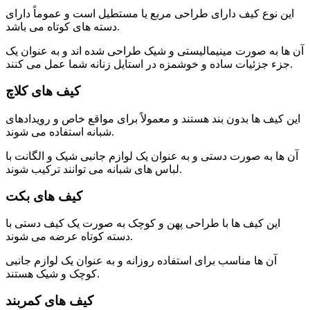
این نوع کیف دارای طراحی مربع یا مستطیل است و عموماً دارای
دسته های کوتاه می باشد.
آن ها به صورت مینیمالیستی و شیک طراحی شده اند و به عنوان یک
جزء جزئیات ساده و خوشمزه در استایل زنانه شما عمل می کنند.
کیف های کلاچ
این کیف ها بدون بند هستند و معمولاً برای مواقع خاص و رویدادهای
شبانه استفاده می شوند.
آن ها به صورت دستی و به عنوان یک لوازم جانبی شیک و الگانت با
لباس های شبانه می توانند ترکیب شوند.
کیف های بکت
این کیف ها با طراحی پهن و کوچک به صورت یک کیف دستی با
دسته کوتاه عرضه می شوند.
آن ها مناسب برای استفاده روزانه و به عنوان یک لوازم جانبی
کوچک و شیک هستند.
کیف های کمربند