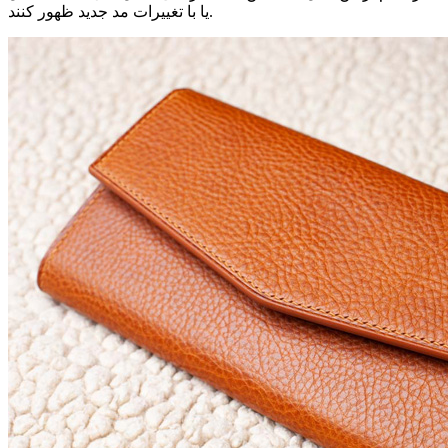
یا با تغییرات مد جدید ظهور کنند.