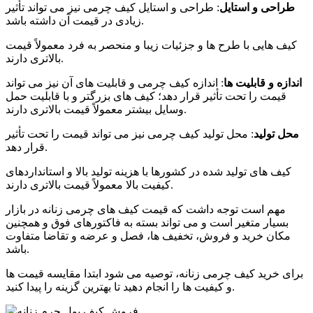
طراحی و استایل
: طراحی و استایل کیف چرمی نیز می تواند تأثیر
زیادی در قیمت آن داشته باشد.
کیف هایی با طرح ها و جزئیات زیبا و منحصر به فرد معمولاً قیمت
بالاتری دارند.
اندازه و قابلیت ها
: اندازه کیف چرمی و قابلیت های آن نیز می تواند
قیمت را تحت تأثیر قرار دهد؛ کیف های بزرگتر و با قابلیت حمل
وسایل بیشتر معمولاً قیمت بالاتری دارند.
محل تولید
: محل تولید کیف چرمی نیز می تواند قیمت را تحت تأثیر
قرار دهد.
کیف های تولید شده در کشورها با هزینه تولید بالا و استانداردهای
کیفیت بالا معمولاً قیمت بالاتری دارند.
مهم است توجه داشت که قیمت کیف های چرمی زنانه در بازار
بسیار متغیر است و می تواند بسته به فاکتورهای فوق و همچنین
مکان خرید و فروش، تخفیف ها، فصل و عرضه و تقاضا متفاوت
باشد.
برای خرید کیف چرمی زنانه، توصیه می شود ابتدا مقایسه قیمت ها
و کیفیت ها را انجام دهید تا بهترین گزینه را پیدا کنید.