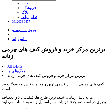
خانه
فروشگاه
بلاگ
تماس باما
09120330877
ورود به سیستم
تماس باما
برترین مرکز خرید و فروش کیف های چرمی
زنانه
All Blogs
بلاگ‌های ما
برترین مرکز خرید و فروش کیف های چرمی زنانه
کیف های چرمی زنانه از قدیمی ترین و محبوب ترین محصولات مد
است.
آن ها به دلیل زیبایی، شیک ترین طرح ها، کیفیت بالا و انعطاف
پذیری در استفاده، جزء جزئیات مهم استایل زنانه به حساب می آیند.