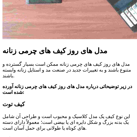
مدل های روز کیف های چرمی زنانه
مدل های روز کیف های چرمی زنانه ممکن است بسیار گسترده و
متنوع باشند و به تغییرات جدید در صنعت مد و استایل زنانه وابسته
باشند.
در زیر توضیحاتی درباره مدل های روز کیف های چرمی زنانه آورده
:
شده است
کیف توت
این نوع کیف یک مدل کلاسیک و محبوب است و طراحی آن شامل
یک بدنه بزرگ و شکل دایره ای یا بیضی است؛ معمولاً دارای دسته
های کوتاه یا طولانی برای حمل آسان است.