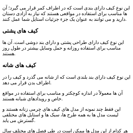
این نوع کیف دارای بندی است که در اطراف کمر قرار می گیرد؛ آن
ها مناسب برای استفاده در مواقعی هستند که نیاز به آزادی دستان
دارید و می توانند به عنوان یک جزء جزئیات استایل شما عمل کنند.
کیف های پشتی
این نوع کیف دارای طراحی پشتی و دارای بند دوشی است. آن ها
مناسب برای استفاده روزانه و حمل وسایل بیشتر در طول روز
هستند.
کیف های شانه
این نوع کیف دارای بند بلندی است که از شانه می گذرد و کیف را در
اطراف بدن قرار می دهد.
آن ها معمولاً در اندازه کوچکتر و مناسب برای استفاده در مواقع
خاص و رویدادهای شبانه هستند.
این فقط چند نمونه از مدل های کیف های چرمی زنانه هستند و
لیست مدل ها به همه طرح ها، سبک ها و استایل های مختلفی
گسترش می یابد.
هر کدام از این مدل ها ممکن است در طی فصل های مختلف سال