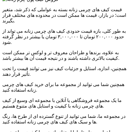
قیمت کیف های چرمی زنانه بسته به عواملی که ذکر شد، متغیر
است؛ در بازار، قیمت ها ممکن است در محدوده های مختلف قرار
بگیرند.
به طور کلی، بازه قیمت حدودی کیف های چرمی زنانه می تواند از
حدود ۲۰۰,۰۰۰ تومان تا ۳,۰۰۰,۰۰۰ تومان یا بیشتر در نظر گرفته
شود.
به علاوه، برندها و طراحان معروف تر و لوکس تر ممکن است
کیفیت بالاتری داشته باشند و در نتیجه قیمت آن ها بیشتر باشد.
همچنین، اندازه، استایل و جزئیات کیف نیز می توانند قیمت را تحت
تأثیر قرار دهند.
همچنین شما می توانید از مجموعه ما برای خرید کیف های چرمی
زنانه استفاده کنید.
ما یک مجموعه فروشگاهی یا آنلاین با مجموعه ای وسیع از کیف
های چرمی زنانه با کیفیت و استایل های متنوع هستیم.
در مجموعه ما، شما می توانید از تنوع گسترده ای از طرح ها، رنگ
ها و سبک های کیف های چرمی زنانه استفاده کنید.