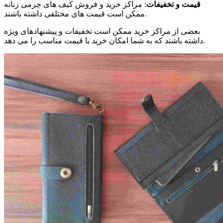
قیمت و تخفیفات
: مراکز خرید و فروش کیف های چرمی زنانه
ممکن است قیمت های مختلفی داشته باشند.
بعضی از مراکز خرید ممکن است تخفیفات و پیشنهادهای ویژه
داشته باشند که به شما امکان خرید با قیمت مناسب را می دهد.