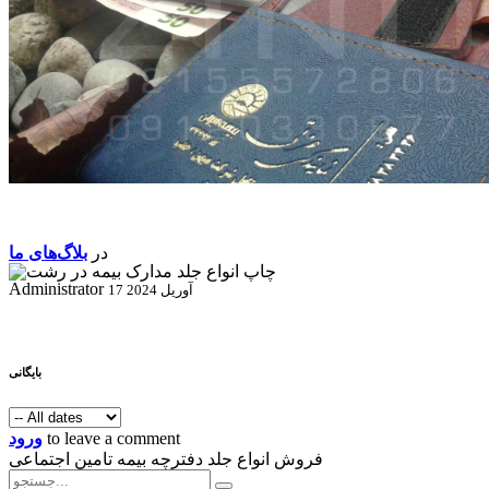
در
بلاگ‌های ما
Administrator
17 آوریل 2024
بایگانی
to leave a comment
ورود
فروش انواع جلد دفترچه بیمه تامین اجتماعی