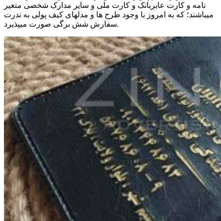
نامه و کارت عابربانک و کارت ملی و سایر مدارک شخصی متغیر
میباشند؛ که به امروز با وجود طرح ها و مدلهای کیف پولی به ندرت
.
سفارش شش برگی صورت میپذیرد