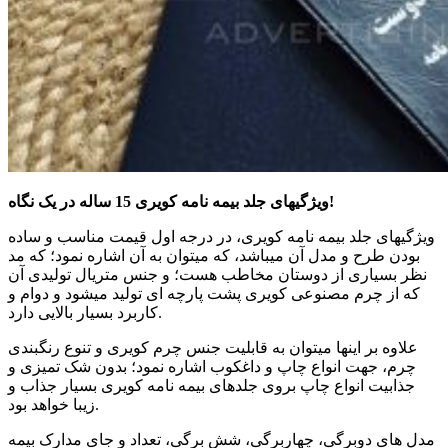
!
ویژگیهای جلد بیمه نامه کویری 15 ساله در یک نگاه
ویژگیهای جلد بیمه نامه کویری، در درجه اول قیمت مناسب و ساده
بودن طرح و مدل آن میباشد، که میتوان به آن اشاره نمود؛ که مد
نظر بسیاری از دوستان مخاطب هست؛ و جنس متریال تولیدی آن
که از چرم مصنوعی کویری پشت پارچه ای تولید میشود و دوام و
.
کاربرد بسیار بالایی دارد
علاوه بر اینها میتوان به قابلیت جنس چرم کویری و تنوع رنگبندی
چرم، جهت انواع چاپ و داغکوب اشاره نمود؛ بدون شک تمیزی و
جذابیت انواع چاپ بروی جلدهای بیمه نامه کویری بسیار جذاب و
.
زیبا خواهد بود
مدل های دوبرگی، چهاربرگی، شش برگی، تعداد و جای مدارک بیمه