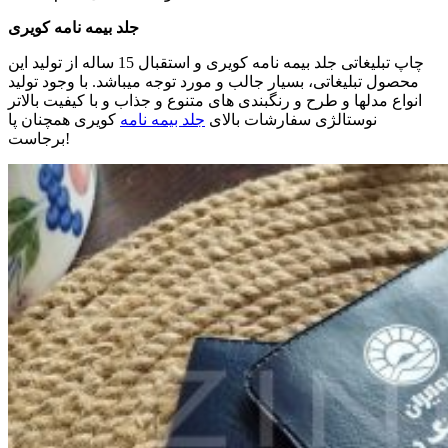
جلد بیمه نامه کویری
چاپ تبلیغاتی جلد بیمه نامه کویری و استقبال 15 ساله از تولید این
محصول تبلیغاتی، بسیار جالب و مورد توجه میباشد. با وجود تولید
انواع مدلها و طرح و رنگبندی های متنوع و جذاب و با کیفیت بالاتر
نوستالژی سفارشات بالای
جلد بیمه نامه
کویری همچنان پا
!
برجاست