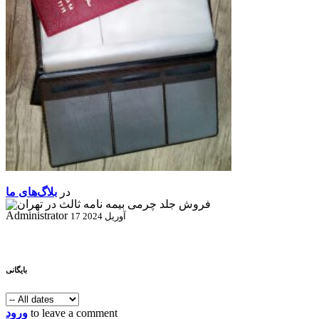
در
بلاگ‌های ما
Administrator
17 آوریل 2024
بایگانی
to leave a comment
ورود