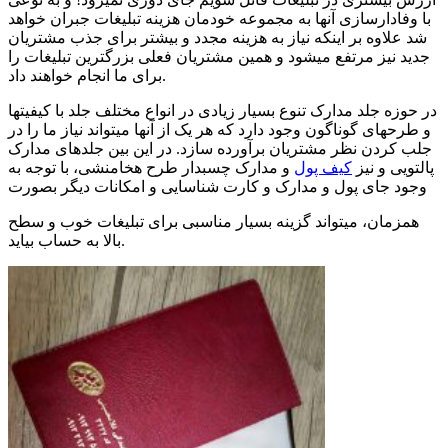
با وفادارسازی آنها به مجموعه خودمان هزینه تبلیغات جبران خواهد
شد علاوه بر اینکه نیاز به هزینه مجدد و بیشتر برای جذب مشتریان
جدید نیز مرتفع میشود و همین مشتریان فعلی بزرگترین تبلیغات را
برای ما انجام خواهند داد.
در حوزه جلد مدارک تنوع بسیار زیادی در انواع مختلف جلد با کیفیتها
و طرحهای گوناگون وجود دارد که هر یک از آنها میتواند نیاز ما را در
جلب کردن نظر مشتریان برآورده سازد. در این بین جلدهای مدارک
پالتویی و نیز
کیف پول
و مدارک چسبدار طرح هخامنشی، با توجه به
وجود جای پول و مدارک و کارت شناسایی و امکانات دیگر بصورت
همزمان، میتواند گزینه بسیار مناسبی برای تبلیغات خوب و سطح
بالا به حساب بیاید.