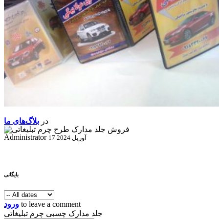
در
بلاگ‌های ما
Administrator
17 آوریل 2024
بایگانی
to leave a comment
ورود
جلد مدارک چسبی چرم تبلیغاتی