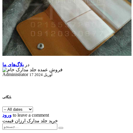
در
بلاگ‌های ما
Administrator
17 آوریل 2024
بایگانی
to leave a comment
ورود
خرید جلد مدارک ارزان قیمت