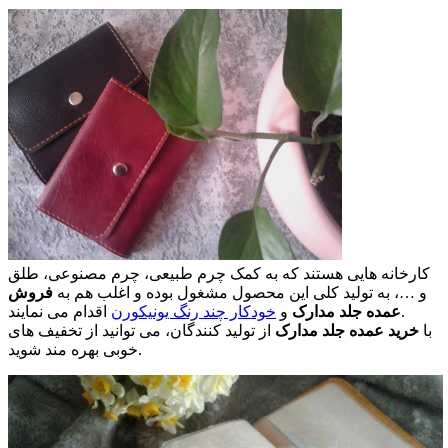
کارخانه هایی هستند که به کمک چرم طبیعی، چرم مصنوعی، طلق
و …، به تولید کلی این محصول مشغول بوده و اغلب هم به
فروش
اقدام می نمایند.
عمده جلد مدارک
و
خودکار چند رنگ یونیکورن
با
خرید عمده جلد مدارک
از تولید کنندگان، می توانید از تخفیف های
خوبی بهره مند شوید.