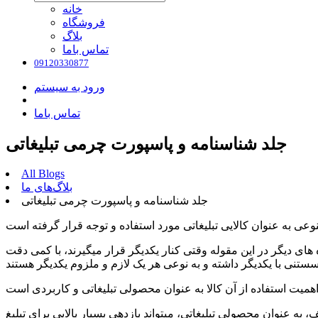
خانه
فروشگاه
بلاگ
تماس باما
09120330877
ورود به سیستم
تماس باما
جلد شناسنامه و پاسپورت چرمی تبلیغاتی
All Blogs
بلاگ‌های ما
جلد شناسنامه و پاسپورت چرمی تبلیغاتی
ای دیگر در این مقوله وقتی کنار یکدیگر قرار میگیرند، با کمی دقت
 به عنوان محصولی تبلیغاتی، میتواند بازدهی بسیار بالایی برای تبلیغ