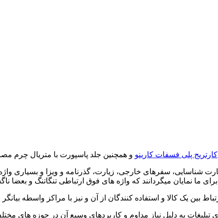
ده و توجه قرار گرفته است.
کارتریج پلی فسفات کارینو
ارت شناسایی، سفرهای خارجی، زیارت، گذرنامه و ویزا و بسیاری واژه ه
 تبلیغات به دلیل نیاز مداوم و کاربردهای وسیع آن در حوزه های مختلف،