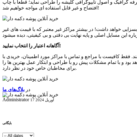
رفه گرافیک و اصول تایپوگرافی کلیشه را طراحی نماید؛ قطعا با چاپ
افتضاح و غیر قابل استفاده ای مواجه خواهیم شد!
ایی خواهد داشت! در بیشتر مراکز غیر معتبر که با قیمت های غیر
آگاهانه اعتبار را انتخاب نمایید!
شند. فقط کافیست با مراجع و تماس با مراکز مورد اطمینان، خریدی با
د بود و با تمام مشکلات پیش رو با طراحی و ابتکار عمل بهترین ها را
برای مخاطبان خاص خود در نظر دارد.
در
بلاگ‌های ما
Administrator
17 آوریل 2024
بایگانی