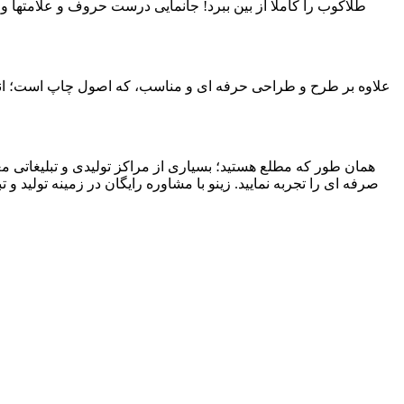
طلاکوب را کاملا از بین ببرد! جانمایی درست حروف و علامتها و…
علاوه بر طرح و طراحی حرفه ای و مناسب، که اصول چاپ است؛ انتخ
همان طور که مطلع هستید؛ بسیاری از مراکز تولیدی و تبلیغاتی مع
صرفه ای را تجربه نمایید. زینو با مشاوره رایگان در زمینه تولید 