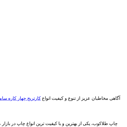
آگاهی مخاطبان عزیز از تنوع و کیفیت انواع
کارتریج چهار کاره سا
چاپ طلاکوب، یکی از بهترین و با کیفیت ترین انواع چاپ در بازا