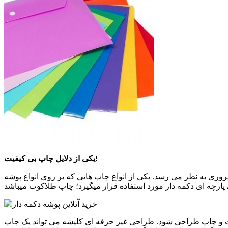
یکی از دلایل چاپ بی کیفیت!
روری به نطر می رسد. یکی از انواع چاپ هایی که بر روی انواع پوشه
یغات و چاپ طراحی شود. طراحی غیر حرفه ای کلیشه می تواند یک چاپ