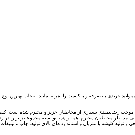
، موجب رضایتمندی بسیاری از مخاطبان عزیز و محترم شده است. کیفیت
تی مد نطر مخاطبان محترم، همه و همه توانسته مجموعه زینو را در ردی