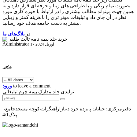
بصورت تمام رنگی و با طراحی های زیبا و حرفه ای قرار دارد و به
همین جهت میتواند مطالب بیشتری را در ارتباط با حوزه کاری مورد
نظر در آن جای داد و تبلیغات موثر تری را با هزینه کمتر و زیبایی
بیشتر به دست جامعه هدف خود رسانید.
در
بلاگ‌های ما
Administrator
17 آوریل 2024
بایگانی
to leave a comment
ورود
تولیدی جلد مدارک بیمه چرم تبلیغاتی
دفترمرکزی: خیابان پانزده خرداد-بازارآهنگران-کوچه مسجدجامع-
پلاک4/1