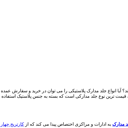
؟ آیا انواع جلد مدارک پلاستیکی را می توان در خرید و سفارش عمده 
قیمت ترین نوع جلد مدارکی است که بسته به جنس پلاستیک استفاده 
د مدارک
به ادارات و مراکزی اختصاص پیدا می کند که از
کارتریج چهار