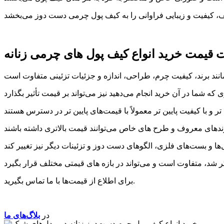
 قیمت خرید انواع کیف پول های چرمی زنانه
برای اطلاع از قیمت‌ها با ما تماس بگیرید.
در
بلاگ‌های ما