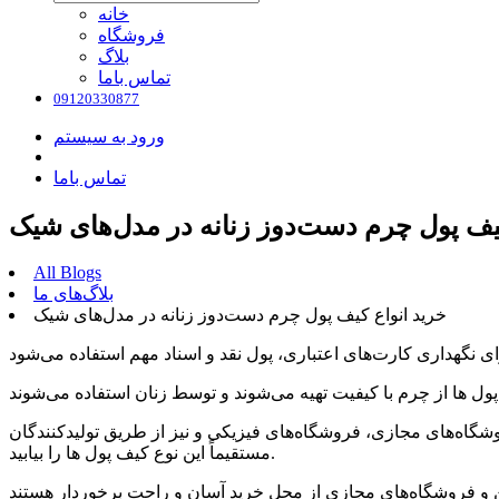
خانه
فروشگاه
بلاگ
تماس باما
09120330877
ورود به سیستم
تماس باما
کیف پول چرم دست‌دوز زنانه در مدل‌های شیک
All Blogs
بلاگ‌های ما
خرید انواع کیف پول چرم دست‌دوز زنانه در مدل‌های شیک
وشگاه‌های مجازی، فروشگاه‌های فیزیکی و نیز از طریق تولیدکنندگان
مستقیماً این نوع کیف پول ها را بیابید.