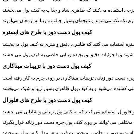
کیف پول دست دوز با طرح های ابستره
کیف پول دست دوز با تزیینات میناکاری
کیف پول دست دوز با طرح های فلورال