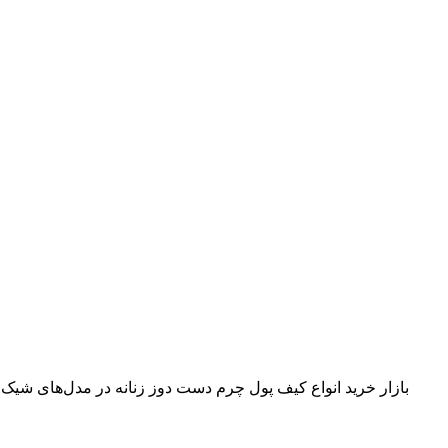
بازار خرید انواع کیف پول چرم دست دوز زنانه در مدل‌های شیک 