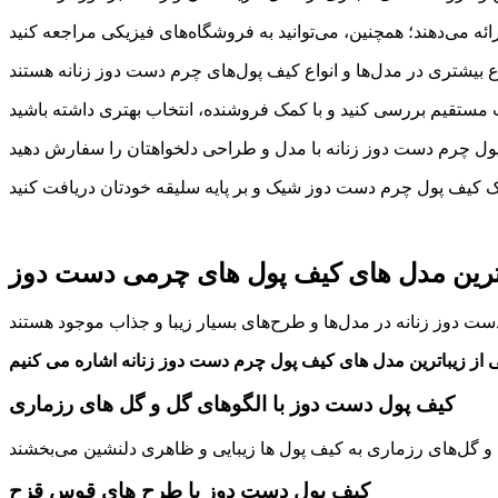
ترین مدل های کیف پول های چرمی دست دوز
کیف پول دست دوز با الگوهای گل و گل های رزماری
کیف پول دست دوز با طرح های قوس قزح