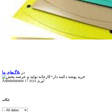
در
بلاگ‌های ما
Administrator
17 آوریل 2024
بایگانی