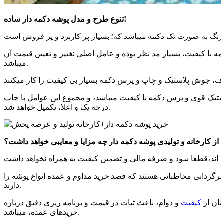
تنوع طرح و مدل پوشه دکمه دار ساده!
با کیفیت، بسیار مد نظر بوده و عامل اصلی تغییر و تعیین قیمت آن
میباشد.
تیک قوی و پرس دکمه با کیفیت میباشد، و مجموع این عوامل با چاپ
درجه یک و اعلا، تکمیل خواهد شد.
ز کارخانه و تولیدی پوشه دکمه دار چه مزایا و معایبی خواهد داشت؟
رگردانی مخاطبانی هستند که قصد خرید مداوم و عمده انواع پوشه را
دارند.
ان از
کیفیت
و دوام، باعث ثبات در قیمت و برنامه ریزی دقیق درباره
خریدهای عمده، میباشد.