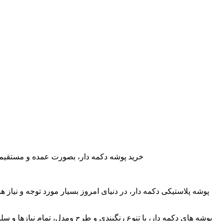
خرید پوشه دکمه دار، بصورت عمده و مستقیم و 
پوشه پلاستیکی دکمه دار، در دنیای امروز بسیار مورد توجه و نیاز ه
پوشه های دکمه دار، با تنوع رنگبندی و طرح ومدل، تمام نیازها و سلی