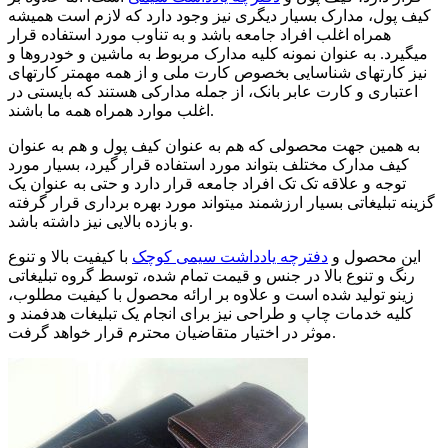
کیف پول، مدارک بسیار دیگری نیز وجود دارد که لازم است همیشه
همراه اغلب افراد جامعه باشد و به تناوب مورد استفاده قرار
میگیرد. به عنوان نمونه کلیه مدارک مربوط به ماشین و خودروها و
نیز کارتهای شناسایی بخصوص کارت ملی و از همه مهمتر کارتهای
اعتباری و کارت عابر بانک، از جمله مدارکی هستند که بایستی در
اغلب موارد همراه همه ما باشند.
به همین جهت محصولی که هم به عنوان کیف پول و هم به عنوان
کیف مدارک مختلف بتواند مورد استفاده قرار گیرد، بسیار مورد
توجه و علاقه تک تک افراد جامعه قرار دارد و حتی به عنوان یک
گزینه تبلیغاتی بسیار ارزشمند میتواند مورد بهره برداری قرار گرفته
و بازده بالایی نیز داشته باشد.
این محصول و
دفترچه یادداشت سیمی کوچک
با کیفیت بالا و تنوع
رنگ و تنوع بالا در جنس و قیمت تمام شده، توسط گروه تبلیغاتی
زینو تولید شده است و علاوه بر ارائه محصول با کیفیت مطلوب،
کلیه خدمات چاپ و طراحی نیز برای انجام یک تبلیغات هدفمند و
موثر در اختیار متقاضیان محترم قرار خواهد گرفت.