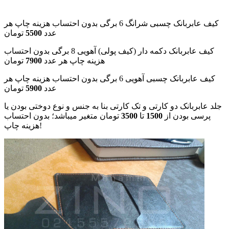
کیف عابربانک چسبی شرانگ 6 برگی بدون احتساب هزینه چاپ هر
عدد
5500
تومان
کیف عابربانک دکمه دار (کیف پولی) آهویی 8 برگی بدون احتساب
هزینه چاپ هر عدد
7900
تومان
کیف عابربانک چسبی آهویی 6 برگی بدون احتساب هزینه چاپ هر
عدد
5900
تومان
جلد عابربانک دو کارتی و تک کارتی بنا به جنس و نوع دوختی بودن یا
پرسی بودن از
1500
تا
3500
تومان متغیر میباشد؛ بدون احتساب
هزینه چاپ!