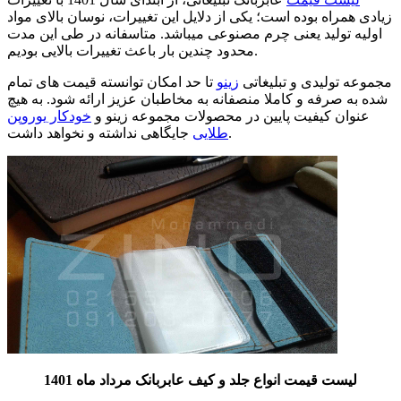
زیادی همراه بوده است؛ یکی از دلایل این تغییرات، نوسان بالای مواد
اولیه تولید یعنی چرم مصنوعی میباشد. متاسفانه در طی این مدت
محدود چندین بار باعث تغییرات بالایی بودیم.
مجموعه تولیدی و تبلیغاتی
زینو
تا حد امکان توانسته قیمت های تمام
شده به صرفه و کاملا منصفانه به مخاطبان عزیز ارائه شود. به هیچ
عنوان کیفیت پایین در محصولات مجموعه زینو و
خودکار یوروپن
جایگاهی نداشته و نخواهد داشت.
طلایی
لیست قیمت انواع جلد و کیف عابربانک مرداد ماه
1401