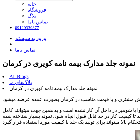
خانه
فروشگاه
بلاگ
تماس باما
09120330877
ورود به سیستم
تماس باما
نمونه جلد مدارک بیمه نامه کویری در کرمان
All Blogs
بلاگ‌های ما
نمونه جلد مدارک بیمه نامه کویری در کرمان
 یا شومیز در داخل آن کار نشده است و به همین جهت میتوانند کامل
 تا کیفیت کار در حد قابل قبول انجام شود. نمونه بسیار شناخته شده