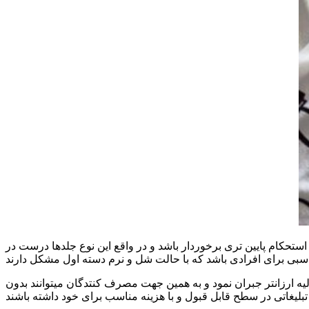
 استحکام پایین تری برخوردار باشد و در واقع این نوع جلدها درست در
ولیه ارزانتر جبران نمود و به همین جهت مصرف کنتدگان میتوانند بدون