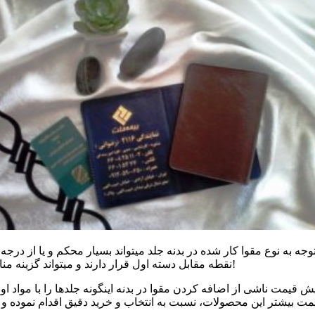
جه به نوع مقوا کار شده در بدنه جلد میتواند بسیار محکم و یا از درجه
نقطه مقابل دسته اول قرار دارند و میتواند گزینه مناسبی برای افرادی باشد که با حالت شل و نرم دسته اول مشکل دارند!
ش قیمت ناشی از اضافه کردن مقوا در بدنه اینگونه جلدها را با مواد ا