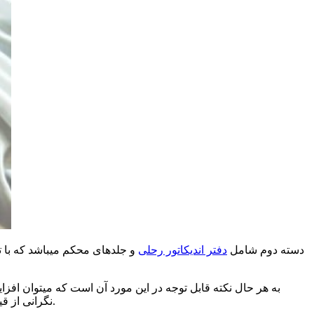
دسته دوم شامل
دفتر اندیکاتور رحلی
و
جلدهای محکم میباشد که با تو
به هر حال نکته قابل توجه در این مورد آن است که میتوان افزای
نگرانی از قیمت بیشتر این محصولات، نسبت به انتخاب و خرید دقیق اقدام نموده و تبلیغاتی در سطح قابل قبول و با هزینه مناسب برای خود داشته باشند.