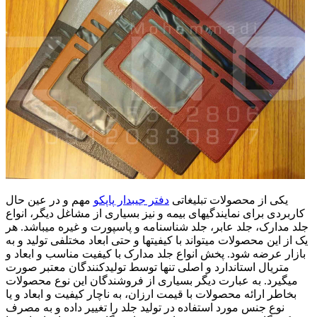
یکی از محصولات تبلیغاتی
دفتر جیبدار پاپکو
مهم و در عین حال
کاربردی برای نمایندگیهای بیمه و نیز بسیاری از مشاغل دیگر، انواع
جلد مدارک، جلد عابر، جلد شناسنامه و پاسپورت و غیره میباشد. هر
یک از این محصولات میتواند با کیفیتها و حتی ابعاد مختلفی تولید و به
بازار عرضه شود. پخش انواع جلد مدارک با کیفیت مناسب و ابعاد و
متریال استاندارد و اصلی تنها توسط تولیدکنندگان معتبر صورت
میگیرد. به عبارت دیگر بسیاری از فروشندگان این نوع محصولات
بخاطر ارائه محصولات با قیمت ارزان، به ناچار کیفیت و ابعاد و یا
نوع جنس مورد استفاده در تولید جلد را تغییر داده و به مصرف