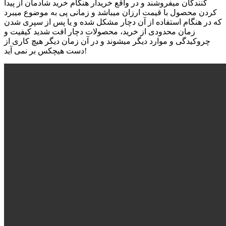
کنندگان میفروشند و در واقع خریدار هنگام خرید شادمان از پیدا
کردن محصول با قیمت ارزان میباشد و زمانی پی به موضوع میبرد
که در هنگام استفاده از آن دچار مشکل شده و یا پس از سپری شدن
زمان محدودی از خرید، محصولات دچار افت شدید کیفیت و
چروکیدگی و موارد دیگر میشوند و در آن زمان دیگر هیچ کاری از
دست هیچکس بر نمی آید!