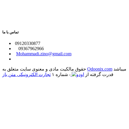
تماس با ما
​09120330877
09367962966
​
Mohammadi.zino@gmail.com
میباشد
Odoonix.com
حقوق مالکیت مادی و معنوی سایت متعلق به
قدرت گرفته از
- شماره ۱
تجارت الکترونیکی متن باز