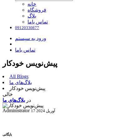
خانه
فروشگاه
بلاگ
تماس باما
09120330877
ورود به سیستم
تماس باما
پیش‌نویس خودکار
All Blogs
بلاگ‌های ما
پیش‌نویس خودکار
خالی
در
بلاگ‌های ما
Administrator
17 آوریل 2024
بایگانی