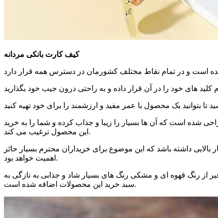
کیف کارت بانکی مردانه
ی شده است که آن ها بسیار را زیبا و جذاب کرده و شما را به خرید
این محصول ترغیب می ‌کند.
ر بالایی داشته باشد که این موضوع برای خریداران محترم بسیار حائز
اهمیت خواهد بود.
یر از رنگ قهوه ‌ای و مشکی رنگ ‌های بسیار شاد و جذابی به تازگی به
سبد خرید این محصولات اضافه شده است.