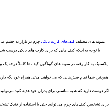
چرم در بازار به چشم می‌خورد که شما با توجه به سلیقه خودتان می‌توانید آن ها را انتخاب کرده و مورد استفاده قرار دهید و یا به کسانی که دوستشان دارید هدیه دهید.
نمونه ‌های مختلف
کیف‌های کارت بانکی
پلاستیک به کار رفته در نمونه های گوناگون کیف ‌ها کاملاً درجه یک 
همچنین شما تمام فیش‌هایی که می‌خواهید مدتی همراه خود نگه دارید و 
اگر دوست دارید که هدیه مناسبی برای پدران خود هدیه کنید می‌توا
برای تشخیص کیف‌های چرم می ‌توانید حتی با استفاده از فندک تشخ