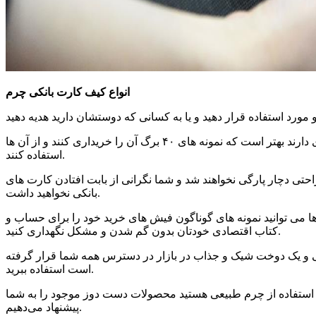
انواع کیف کارت بانکی چرم
با توجه به اینکه کیف‌ هایی که برای کارت ‌های بانکی درست شده ‌اند معمولاً دارای ۲۰ و یا ۴۰ برگ هستند افرادی که کارت ‌های بیشتری دارند بهتر است که نمونه‌ های ۴۰ برگ آن را خریداری کنند و از آن ها
استفاده کنند.
راحتی دچار پارگی نخواهند شد و شما نگرانی از بابت افتادن کارت‌ های
بانکی نخواهید داشت.
ها می‌ توانید نمونه ‌های گوناگون فیش ‌های خرید خود را برای حساب و
کتاب اقتصادی خودتان بدون گم شدن و مشکل نگهداری کنید.
نی و یک دوخت شیک و جذاب در بازار در دسترس همه شما قرار گرفته
است استفاده ببرید.
 استفاده از چرم طبیعی هستید محصولات دست دوز موجود را به شما
پیشنهاد می‌دهیم.