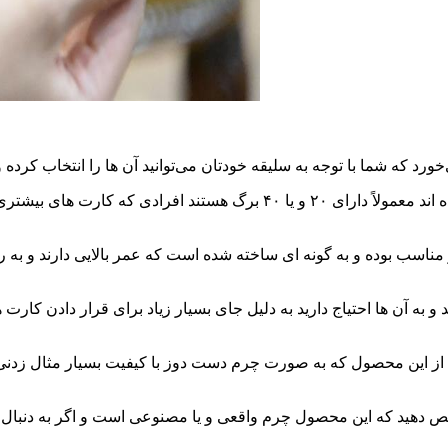
و مناسب بوده و به گونه ‌ای ساخته شده است که عمر بالایی دارند و به 
به آن ها احتیاج دارید به دلیل جای بسیار زیاد برای قرار دادن کارت‌ 
نید از این محصول که به صورت چرم دست دوز با کیفیت بسیار مثال زد
یص دهید که این محصول چرم واقعی و یا مصنوعی است و اگر به دنبال