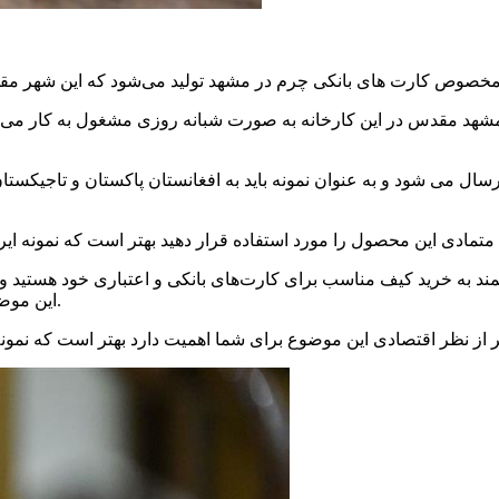
مشهد مقدس در این کارخانه به صورت شبانه روزی مشغول به کار می‌باش
ل می‌ شود و به عنوان نمونه باید به افغانستان پاکستان و تاجیکستان 
قمند به خرید کیف مناسب برای کارت‌های بانکی و اعتباری خود هستید و 
این موضوع توجه داشته باشید که محصولات دست دوز اندکی گرانتر می‌باشند.