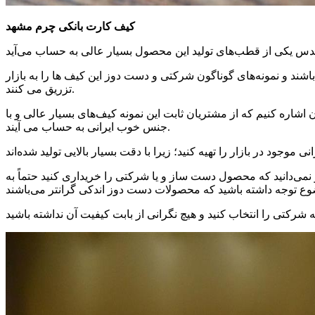
کیف کارت بانکی چرم مشهد
ند و نمونه‌های گوناگون شرکتی و دست دوز این کیف ‌ها را به بازار
تزریق می ‌کنند.
اشاره کنیم که از مشتریان ثابت این نمونه کیف‌های بسیار عالی و با
جنس خوب ایرانی به حساب می ‌آیند.
نمی‌دانید که محصول دست ساز و یا شرکتی را خریداری کنید حتماً به