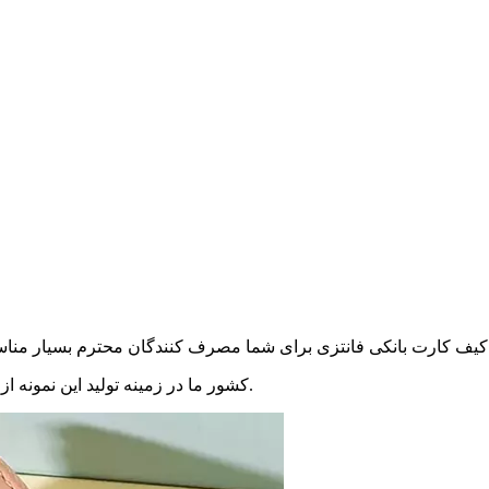
کشور ما در زمینه تولید این نمونه از کیف مخصوص کارت‌های بانکی با کیفیت و عالی فعالیت داشته است.