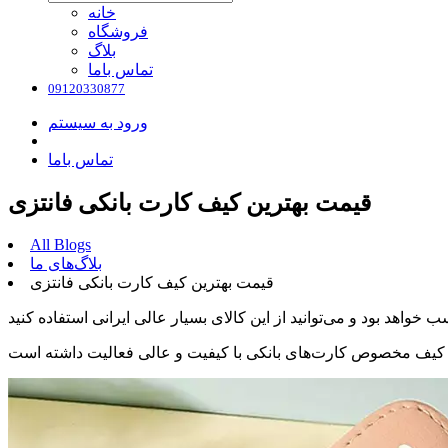
خانه
فروشگاه
بلاگ
تماس باما
09120330877
ورود به سیستم
تماس باما
قیمت بهترین کیف کارت بانکی فانتزی
All Blogs
بلاگ‌های ما
قیمت بهترین کیف کارت بانکی فانتزی