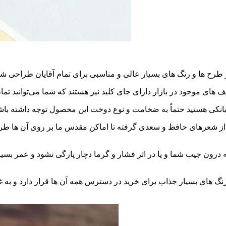
و از شعرهای حافظ و سعدی گرفته تا اماکن مقدس ما بر روی آن ها طراح
 درون جیب شما و یا در اثر فشار و گرما دچار پارگی نشود و عمر بسیا
رنگ ‌های بسیار جذاب برای خرید در دسترس همه آن ها قرار دارد و به غ