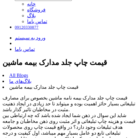
خانه
فروشگاه
بلاگ
تماس باما
09120330877
ورود به سیستم
تماس باما
قیمت چاپ جلد مدارک بیمه ماشین
All Blogs
بلاگ‌های ما
قیمت چاپ جلد مدارک بیمه ماشین
قیمت چاپ جلد مدارک بیمه نامه ماشین بخصوص برای مصارف
تبلیغاتی بسیار حائز اهمیت بوده و میتواند تا حد زیادی در ایجاد ذهنیت
مثبت در مخاطبان تاثیر گذار باشد.
شاید این سوال در ذهن شما ایجاد شده باشد که چه ارتباطی بین
قیمت و هزینه چاپ تبلیغاتی و اثر مثبت روی ذهن مخاطبان و جامعه
هدف تبلیغات وجود دارد؟ در واقع قیمت چاپ روی محصولات
تبلیغاتی تابع دو عامل بسیار مهم میباشد، اول کیفیت و درجه