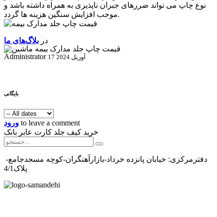
نوع چاپ می تواند ضررهای جبران ناپذیری به همراه داشته باشد و
موجب افزایش سنگین هزینه ها گردد.
در
بلاگ‌های ما
Administrator
17 آوریل 2024
بایگانی
to leave a comment
ورود
خرید کیف جلد کارت عابر بانک
دفترمرکزی: خیابان پانزده خرداد-بازارآهنگران-کوچه مسجدجامع-
پلاک4/1