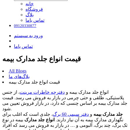
خانه
فروشگاه
بلاگ
تماس باما
09120330877
ورود به سیستم
تماس باما
قیمت انواع جلد مدارک بیمه
All Blogs
بلاگ‌های ما
قیمت انواع جلد مدارک بیمه
انواع جلد مدارک بیمه و
دفترچه خاطرات مرینت
، از جنس
پلاستیکی، طلقی و حتی چرمی در بازار به فروش می رسد. قیمت
جلد مدارک بیمه بر اساس چنسی که دارد، در بازار فروش تعیین می
شود.
جلد مدارک بیمه
و
دفتر سیمی 60 برگ
، جلدی است که اغلب برای
نگهداری مدارک بیمه به آن نیاز دارند.
انواع جلد مدارک
بیمه در نوع
تک برگ، چند برگ، آلبومی و … در بازار به فروش می رسد که افراد