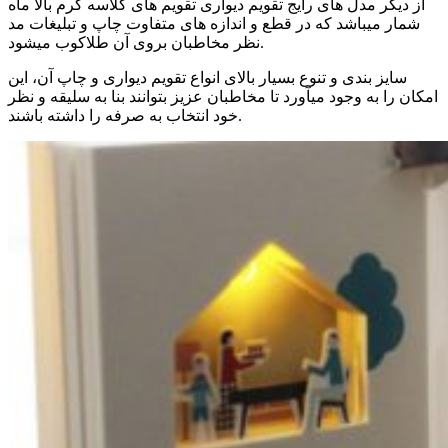
از دیگر مدل های رایج تقویم دیواری تقویم های گلاسه گرم بالا ماه
شمار میباشد که در قطع و اندازه های متفاوت چاپ و تبلیغات مد
نظر مخاطبان بروی آن طلاکوب میشود.
سایز بندی و تنوع بسیار بالای انواع تقویم دیواری و چاپ آن، این
امکان را به وجود میآورد تا مخاطبان عزیز بتوانند بنا به سلیقه و نظر
خود انتخاب به صرفه را داشته باشند.