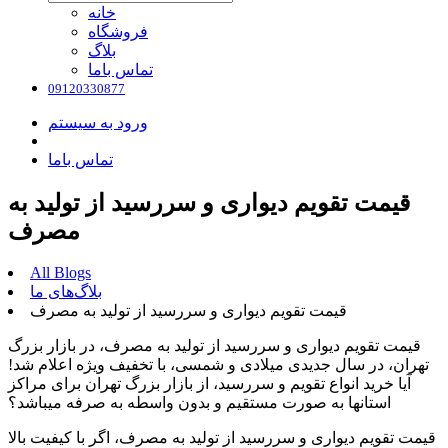
خانه
فروشگاه
بلاگ
تماس باما
09120330877
ورود به سیستم
تماس باما
قیمت تقویم دیواری و سررسید از تولید به
مصرف
All Blogs
بلاگ‌های ما
قیمت تقویم دیواری و سررسید از تولید به مصرف
قیمت تقویم دیواری و سررسید از تولید به مصرف، در بازار بزرگ
تهران، در سال جدیدی میلادی و شمسی، با تخفیف ویژه اعلام شد!
آیا خرید انواع تقویم و سررسید، از بازار بزرگ تهران برای مراکز
استانها به صورت مستقیم و بدون واسطه به صرفه میباشد؟
قیمت تقویم دیواری و سررسید از تولید به مصرف، اگر با کیفیت بالا