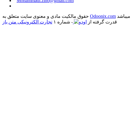
​
Mohammadi.zino@gmail.com
میباشد
Odoonix.com
حقوق مالکیت مادی و معنوی سایت متعلق به
قدرت گرفته از
- شماره ۱
تجارت الکترونیکی متن باز