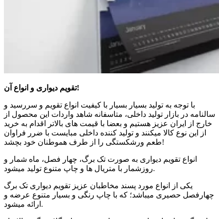
تقویم دیواری و انواع آن!
با توجه به تولید بسیار بسیار با کیفیت انواع تقویم و سررسید و
سالنامه در بازار تولید داخلی، متاسفانه شاهد واردات این محصول از
خارج از ایران عزیز هستیم و بعضا با قیمت های بالاتر اقدام به خرید
از این نوع کالا میکنند و تولید کننده داخلی مبایست با ضرر فراوان
طعم ورشکستگی را از طرف هموطنان خود بچشد!
انواع تقویم دیواری به صورت تک برگ، چهار فصل، ماه شمار و
روزشمار با متریال ها و چاپ متنوع تولید میشود.
یکی از انواع مورد پسند مخاطبان عزیز تقویم دیواری تک برگ
چهارفصل حصیری میباشد؛ که با چاپ رنگی و بسیار متنوع عرضه و
ارائه میشود.