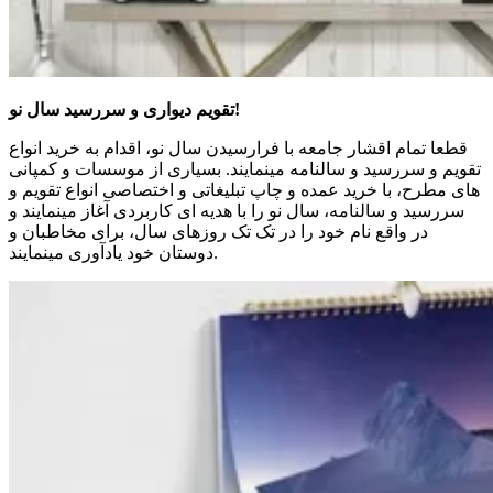
تقویم دیواری و سررسید سال نو!
قطعا تمام اقشار جامعه با فرارسیدن سال نو، اقدام به خرید انواع
تقویم و سررسید و سالنامه مینمایند. بسیاری از موسسات و کمپانی
های مطرح، با خرید عمده و چاپ تبلیغاتی و اختصاصی انواع تقویم و
سررسید و سالنامه، سال نو را با هدیه ای کاربردی آغاز مینمایند و
در واقع نام خود را در تک تک روزهای سال، برای مخاطبان و
دوستان خود یادآوری مینمایند.