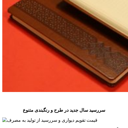
سررسید سال جدید در طرح و رنگبندی متنوع