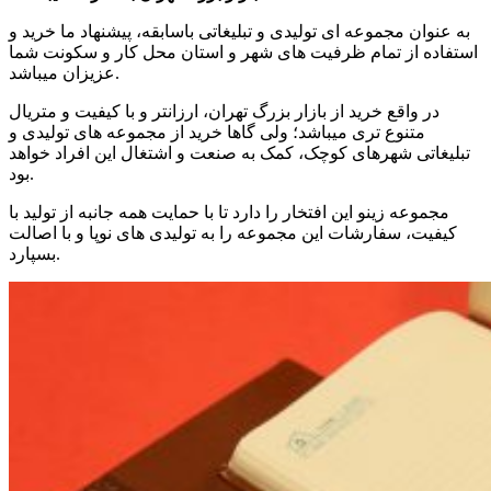
به عنوان مجموعه ای تولیدی و تبلیغاتی باسابقه، پیشنهاد ما خرید و
استفاده از تمام ظرفیت های شهر و استان محل کار و سکونت شما
عزیزان میباشد.
در واقع خرید از بازار بزرگ تهران، ارزانتر و با کیفیت و متریال
متنوع تری میباشد؛ ولی گاها خرید از مجموعه های تولیدی و
تبلیغاتی شهرهای کوچک، کمک به صنعت و اشتغال این افراد خواهد
بود.
مجموعه زینو این افتخار را دارد تا با حمایت همه جانبه از تولید با
کیفیت، سفارشات این مجموعه را به تولیدی های نوپا و با اصالت
بسپارد.