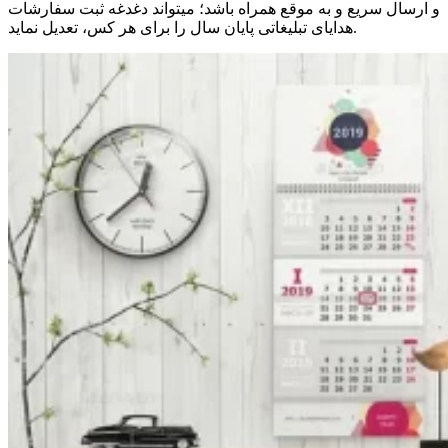
و ارسال سریع و به موقع همراه باشد؛ میتواند دغدغه ثبت سفارشات
هدایای تبلیغاتی پایان سال را برای هر کس، تعدیل نماید.