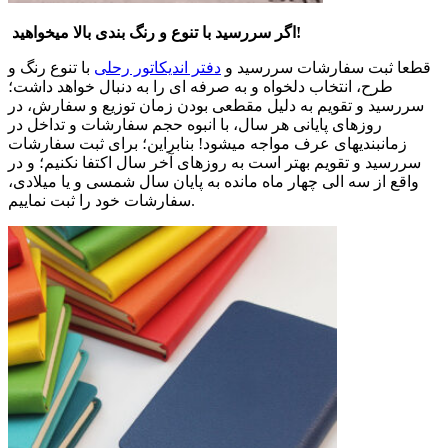
اگر سررسید با تنوع و رنگ بندی بالا میخواهید!
قطعا ثبت سفارشات سررسید و
دفتر اندیکاتور رحلی
با تنوع رنگ و
طرح، انتخاب دلخواه و به صرفه ای را به دنبال خواهد داشت؛
سررسید و تقویم به دلیل مقطعی بودن زمان توزیع و سفارش، در
روزهای پایانی هر سال، با انبوه حجم سفارشات و تداخل در
زمانبندیهای عرف مواجه میشود! بنابراین؛ برای ثبت سفارشات
سررسید و تقویم بهتر است به روزهای آخر سال اکتفا نکنیم؛ و در
واقع از سه الی چهار ماه مانده به پایان سال شمسی و یا میلادی،
سفارشات خود را ثبت نماییم.