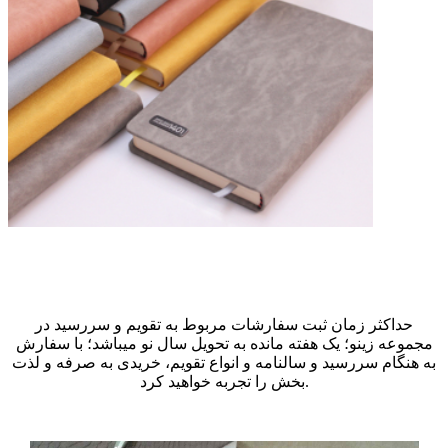
حداکثر زمان ثبت سفارشات مربوط به تقویم و سررسید در
مجموعه زینو؛ یک هفته مانده به تحویل سال نو میباشد؛ با سفارش
به هنگام سررسید و سالنامه و انواع تقویم، خریدی به صرفه و لذت
بخش را تجربه خواهید کرد.