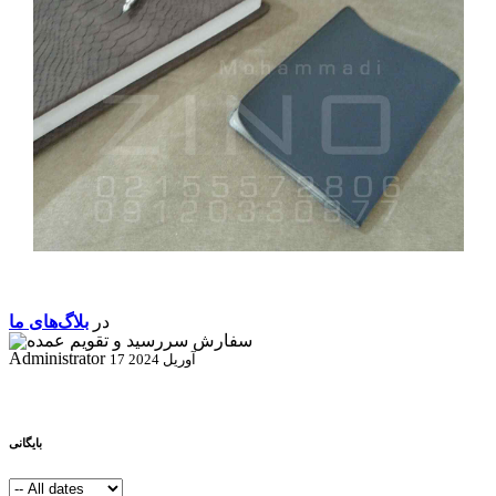
در
بلاگ‌های ما
Administrator
17 آوریل 2024
بایگانی