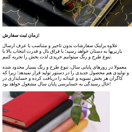
زمان ثبت سفارش!
علاوه براینک سفارشات بدون تاخیر و متناسب با عرف ارسال
باربریها به دستان خواهد رسید؛ با فراق بال و قدرت انتخاب بالا با
تنوع طرح و رنگ میتوانیم خریدی لذت بخش را تجربه کنیم.
معمولا در روزهای پایانی سال، تنوع طرح و رنگ بسیار محدود شده
و تولیدی هم محصول جدیدی را در دستور تولید قرار نمیدهد؛ زیرا که
کاگران هر بخش تسویه و عیدانه را دریافت کرده و حسابداری در
حال رسیدگی به حسابرسی پایان سال مشغول خواهد بود!