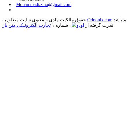
​
Mohammadi.zino@gmail.com
میباشد
Odoonix.com
حقوق مالکیت مادی و معنوی سایت متعلق به
قدرت گرفته از
- شماره ۱
تجارت الکترونیکی متن باز