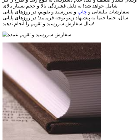
شامل خواهد شد! به دلیل فشردگی بالا و حجم بسیار بالای
سفارشات تبلیغاتی و
چاپ
و سررسید و تقویم، در روزهای پایانی
سال، حتما حتما به پیشنهاد زینو توجه فرمایید؛ در روزهای پایانی
سال سفارش سررسید و تقویم را انجام ندهید!