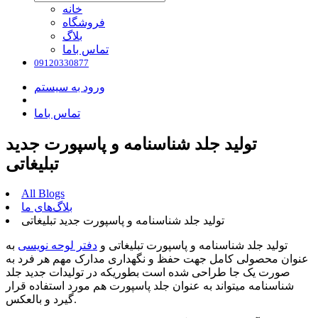
خانه
فروشگاه
بلاگ
تماس باما
09120330877
ورود به سیستم
تماس باما
تولید جلد شناسنامه و پاسپورت جدید
تبلیغاتی
All Blogs
بلاگ‌های ما
تولید جلد شناسنامه و پاسپورت جدید تبلیغاتی
تولید جلد شناسنامه و پاسپورت تبلیغاتی و
دفتر لوحه نویسی
به
عنوان محصولی کامل جهت حفظ و نگهداری مدارک مهم هر فرد به
صورت یک جا طراحی شده است بطوریکه در تولیدات جدید جلد
شناسنامه میتواند به عنوان جلد پاسپورت هم مورد استفاده قرار
گیرد و بالعکس.