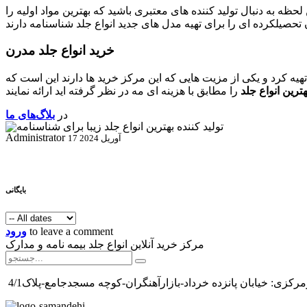
 به دنبال تولید کننده های معتبری باشید که بهترین مواد اولیه را
خرید انواع جلد مدرن
هیه کرد و یکی از مزیت هایی که این مرکز خرید ها دارند این است که
هترین انواع جلد
در
بلاگ‌های ما
Administrator
17 آوریل 2024
بایگانی
to leave a comment
ورود
مرکز خرید آنلاین انواع جلد بیمه نامه و مدارک
رکزی: خیابان پانزده خرداد-بازارآهنگران-کوچه مسجدجامع-پلاک4/1