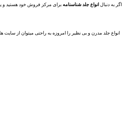
اگر به دنبال
انواع جلد شناسنامه
برای مرکز فروش خود هستید و یا ا
انواع جلد مدرن و بی نظیر را امروزه به راحتی میتوان از سایت ه