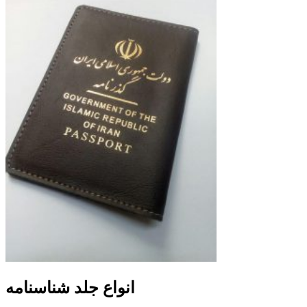
انواع جلد شناسنامه