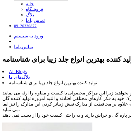
خانه
فروشگاه
بلاگ
تماس باما
09120330877
ورود به سیستم
تماس باما
لید کننده بهترین انواع جلد زیبا برای شناسنامه
All Blogs
بلاگ‌های ما
تولید کننده بهترین انواع جلد زیبا برای شناسنامه
خود به فکر کارهای مختلفی افتادند و التبه امروزه تولید کننده گان
ه علاوه بر محافظت از مدارک نقش زیباتر کردن این مدارک را نیز ایفا
می نماید.