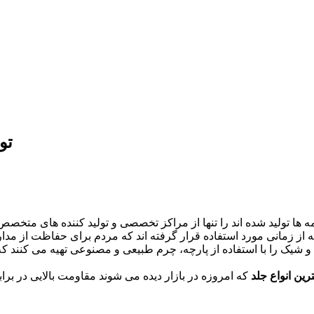
تو
ز زمانی مورد استفاده قرار گرفته اند که مردم برای حفاظت از مدارک 
ا و شیک را با استفاده از پارچه، چرم طبیعی و مصنوعی تهیه می کنند ک
ترین انواع جلد