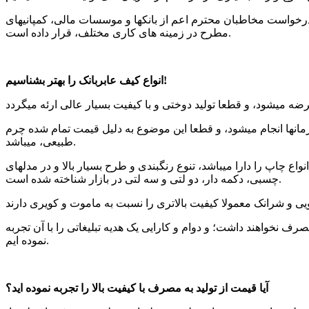
در درخواست مخاطبان محترم اعم از بانکها و موسسات مالی، کمپانیهای
مطرح در زمینه های کاری مختلف، قرار داده است.
انواع کیف عابربانک را بهتر بشناسیم!
سازمانها انجام میشود، و قطعا این موضوع به دلیل قیمت تمام شده چرم
طبیعی، میباشد.
اع چاپ را دارا میباشد، تنوع رنگبندی و طرح بسیار بالا و در مدلهای
چسبی، دکمه دار، دو لتی و سه لتی در بازار شناخته شده است.
رف نخواهند داشت؛ و دوام و کارایی یک هدیه تبلیغاتی را با آن تجربه
نموده ایم.
آیا قیمت از تولید به مصرف با کیفیت بالا را تجربه نموده اید؟