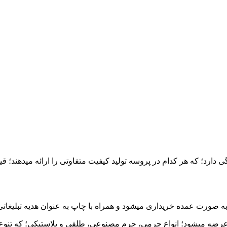
گی دارد؛ که هر کدام در پروسه تولید کیفیت متفاوتی را ارائه میدهند