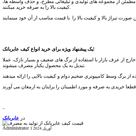
رید مطمئن از مجموعه های تولیدی و تبلیغاتی مطرح، و حذف واسطه ها،
کیفیت بالا را به صرفه خرید میکنند.
یک پیشنهاد ویژه برای خرید انواع کیف عابربانک!
ارج از عرف بازار با استفاده از برگ های ضعیف و بسیار نازک، عملا
تبدیل به یک محصول یکبار مصرف میشوند.
..
در
عابربانک
Administrator
3 آوریل 2024