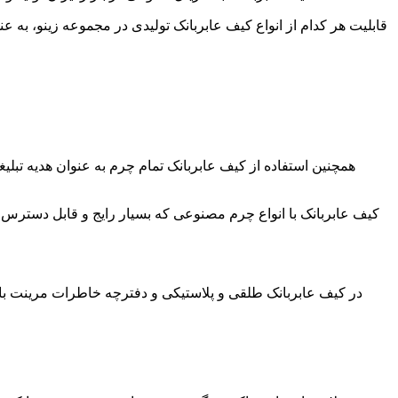
قابلیت هر کدام از انواع کیف عابربانک تولیدی در مجموعه زینو، به 
همچنین استفاده از کیف عابربانک تمام چرم به عنوان هدیه تبلیغا
کیف
عابربانک
با انواع چرم مصنوعی که بسیار رایج و قابل دسترس تر 
در کیف عابربانک طلقی و پلاستیکی و
دفترچه خاطرات مرینت
با