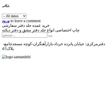
بایگانی
to leave a comment
ورود
خرید عمده جلد دفتر سفارشی
چاپ اختصاصی انواع جلد دفتر مشق و دفتر دیکته
دفترمرکزی: خیابان پانزده خرداد-بازارآهنگران-کوچه مسجدجامع-
پلاک4/1