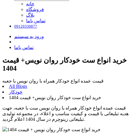
خانه
فروشگاه
بلاگ
تماس باما
09120330877
ورود به سیستم
تماس باما
خرید انواع ست خودکار روان نویس+ قیمت
1404
قیمت عمده انواع خودکار همراه با روان نویس با جعبه
All Blogs
خودکار
خرید انواع ست خودکار روان نویس+ قیمت 1404
قیمت عمده انواع خودکار همراه با روان نویس ست با جعبه، جهت
هدیه تبلیغاتی با قیمت و کیفیت مناسب و اعلاء، در مجموعه تولیدی
تبلیغاتی زینوچرم در سال 1404 اعلام گردید.