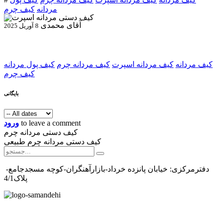
مردانه
کیف چرم
آقای محمدی
8 آوریل 2025
کیف مردانه
کیف مردانه اسپرت
کیف مردانه چرم
کیف پول مردانه
کیف چرم
بایگانی
to leave a comment
ورود
کیف دستی مردانه چرم
کیف دستی مردانه چرم طبیعی
دفترمرکزی: خیابان پانزده خرداد-بازارآهنگران-کوچه مسجدجامع-
پلاک4/1