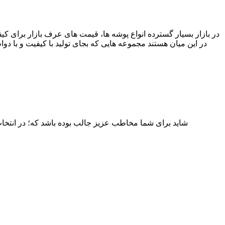
در بازار بسیار گسترده انواع پوشه ها، قیمت های عرف بازار برای کی
در این میان هستند مجموعه هایی که بجای تولید با کیفیت و با دو
شاید برای شما مخاطب عزیز جالب بوده باشد که؛ در انتخ