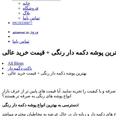
خانه
فروشگاه
بلاگ
تماس باما
09120330877
ورود به سیستم
تماس باما
ترین پوشه دکمه دار رنگی + قیمت خرید عالی
All Blogs
پاکت دگمه دار
بهترین پوشه دکمه دار رنگی + قیمت خرید عالی
 و با کیفیت را تجربه نمایید. آیا قیمت های پایین تر از عرف بازار
انواع پوشه های رنگی به صرفه تر هستند؟
دسترسی به بهترین انواع پوشه دکمه دار رنگی!