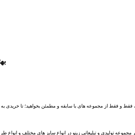
به
ط و فقط از مجموعه های با سابقه و مطمئن بخواهید؛ تا خریدی به صرفه