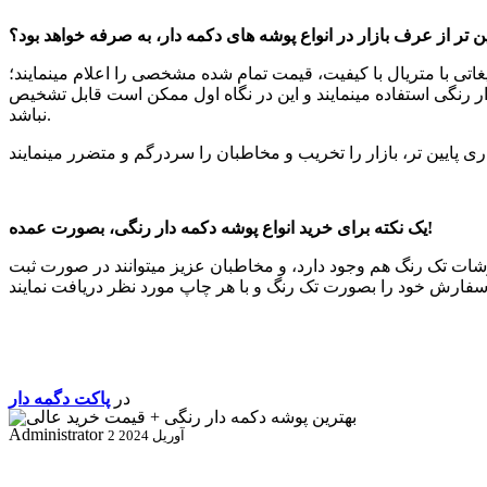
ین تر از عرف بازار در انواع پوشه های دکمه دار، به صرفه خواهد بود؟
غاتی با متریال با کیفیت، قیمت تمام شده مشخصی را اعلام مینمایند؛
دار رنگی استفاده مینمایند و این در نگاه اول ممکن است قابل تشخیص
نباشد.
یک نکته برای خرید انواع پوشه دکمه دار رنگی، بصورت عمده!
ارشات تک رنگ هم وجود دارد، و مخاطبان عزیز میتوانند در صورت ثبت
در
پاکت دگمه دار
Administrator
2 آوریل 2024