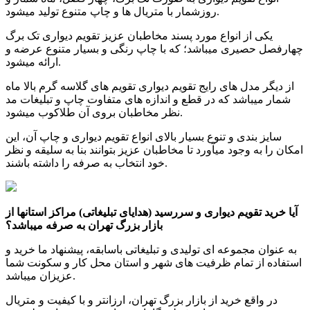
روزشمار با متریال ها و چاپ متنوع تولید میشود.
یکی از انواع مورد پسند مخاطبان عزیز تقویم دیواری تک برگ
چهارفصل حصیری میباشد؛ که با چاپ رنگی و بسیار متنوع عرضه و
ارائه میشود.
از دیگر مدل های رایج تقویم دیواری تقویم های گلاسه گرم بالا ماه
شمار میباشد که در قطع و اندازه های متفاوت چاپ و تبلیغات مد
نظر مخاطبان بروی آن طلاکوب میشود.
سایز بندی و تنوع بسیار بالای انواع تقویم دیواری و چاپ آن، این
امکان را به وجود میآورد تا مخاطبان عزیز بتوانند بنا به سلیقه و نظر
خود انتخاب به صرفه را داشته باشند.
آیا خرید تقویم دیواری و سررسید (هدایای تبلیغاتی) مراکز استانها از
بازار بزرگ تهران به صرفه میباشد؟
به عنوان مجموعه ای تولیدی و تبلیغاتی باسابقه، پیشنهاد ما خرید و
استفاده از تمام ظرفیت های شهر و استان محل کار و سکونت شما
عزیزان میباشد.
در واقع خرید از بازار بزرگ تهران، ارزانتر و با کیفیت و متریال