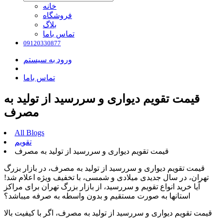
خانه
فروشگاه
بلاگ
تماس باما
09120330877
ورود به سیستم
تماس باما
قیمت تقویم دیواری و سررسید از تولید به
مصرف
All Blogs
تقویم
قیمت تقویم دیواری و سررسید از تولید به مصرف
قیمت تقویم دیواری و سررسید از تولید به مصرف، در بازار بزرگ
تهران، در سال جدیدی میلادی و شمسی، با تخفیف ویژه اعلام شد!
آیا خرید انواع تقویم و سررسید، از بازار بزرگ تهران برای مراکز
استانها به صورت مستقیم و بدون واسطه به صرفه میباشد؟
قیمت تقویم دیواری و سررسید از تولید به مصرف، اگر با کیفیت بالا