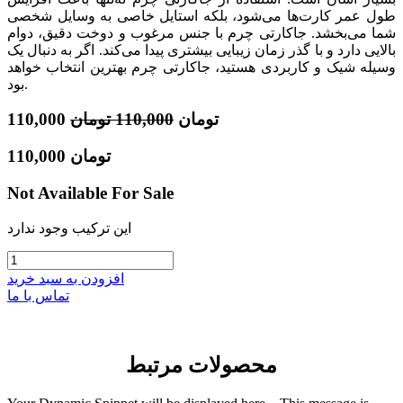
طول عمر کارت‌ها می‌شود، بلکه استایل خاصی به وسایل شخصی
شما می‌بخشد. جاکارتی چرم با جنس مرغوب و دوخت دقیق، دوام
بالایی دارد و با گذر زمان زیبایی بیشتری پیدا می‌کند. اگر به دنبال یک
وسیله شیک و کاربردی هستید، جاکارتی چرم بهترین انتخاب خواهد
بود.
تومان
110,000
تومان
110,000
تومان
110,000
Not Available For Sale
این ترکیب وجود ندارد
افزودن به سبد خرید
تماس با ما
محصولات مرتبط