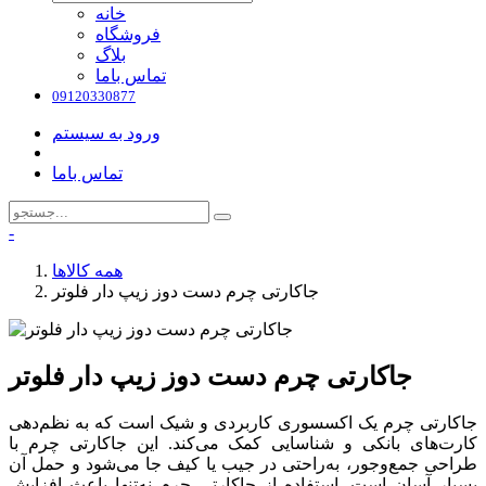
خانه
فروشگاه
بلاگ
تماس باما
09120330877
ورود به سیستم
تماس باما
-
همه کالاها
جاکارتی چرم دست دوز زیپ دار فلوتر
جاکارتی چرم دست دوز زیپ دار فلوتر
جاکارتی چرم یک اکسسوری کاربردی و شیک است که به نظم‌دهی
کارت‌های بانکی و شناسایی کمک می‌کند. این جاکارتی چرم با
طراحی جمع‌وجور، به‌راحتی در جیب یا کیف جا می‌شود و حمل آن
بسیار آسان است. استفاده از جاکارتی چرم نه‌تنها باعث افزایش