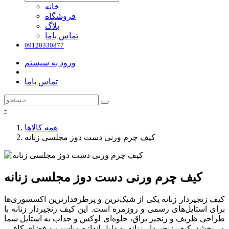
خانه
فروشگاه
بلاگ
تماس باما
09120330877
ورود به سیستم
تماس باما
-
همه کالاها
کیف چرم ورنی دست دوز مجلسی زنانه
کیف چرم ورنی دست دوز مجلسی زنانه
کیف زنجیردار زنانه یکی از شیک‌ترین و پرطرفدارترین اکسسوری‌ها
برای استایل‌های رسمی و روزمره است. این کیف زنجیردار زنانه با
طراحی ظریف و زنجیر براق، جلوه‌ای لوکس و جذاب به استایل شما
می‌بخشد. کیف زنجیردار زنانه به دلیل اندازه مناسب و فضای کافی،