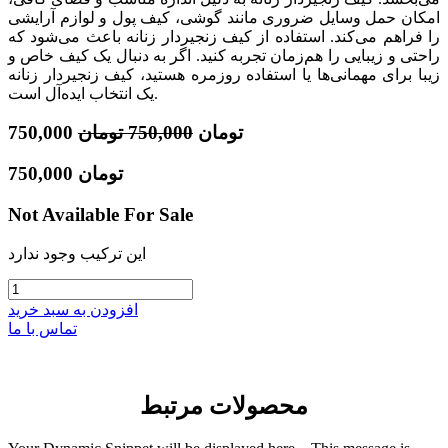
امکان حمل وسایل ضروری مانند گوشی، کیف پول و لوازم آرایشی
را فراهم می‌کند. استفاده از کیف زنجیردار زنانه باعث می‌شود که
راحتی و زیبایی را هم‌زمان تجربه کنید. اگر به دنبال یک کیف خاص و
زیبا برای مهمانی‌ها یا استفاده روزمره هستید، کیف زنجیردار زنانه
یک انتخاب ایده‌آل است.
تومان
750,000
تومان
750,000
تومان
750,000
Not Available For Sale
این ترکیب وجود ندارد
افزودن به سبد خرید
تماس با ما
محصولات مرتبط