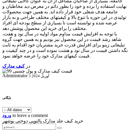
جامعه، بسیاری از صاحبان مشاغل از آن به عنوان کالایی تبلیغاتی
نهایت استفاده را برده و خود را بطور دائم در معرض دید مخاطبان و
جامعه هدف شغلی خود قرار داده اند. به همین جهت محصولات
تولیدی در این حوزه با تنوع بالا و کیفیتهای مختلف طراحی و به بازار
عرضه شده و توانسته است تا بسیاری از سطح بودجه ای افراد
مختلف را برای خرید این محصول پوشش دهد.
با توجه به افزایش قیمت مداوم مواد اولیه در سال نود و هفت،
شاهد رشد قیمت در این محصول نیز بودیم و به همین جهت گروه
تبلیغاتی زینو برای افزایش قدرت خرید مشتریان خود اقدام به ثابت
نگه داشتن قیمت در سال نود و هشت نموده است و در چند کیفیت و
قیمت کیفهای مدارک خود را عرضه خواهد نمود.
در
کیف مدارک
Administrator
3 آوریل 2024
بایگانی
to leave a comment
ورود
خرید کیف جلد مدارک پالتویی دوختی بوشهر