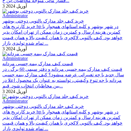
فشار مالی متوجه مخاطبان این ح...
3 آوریل 2024
Administrator
خرید کیف جلد مدارک پالتویی دوختی بوشهر
خرید کارتریج های hp در شهر بوشهر و کلیه استانهای همجوار با
کمترین هزینه ارسال و کمترین زمان ممکن از تهران امکان پذیر
خواهد بود. کیف پالتویی لاکچری با همان کیفیت بالا و همان قیمت
تمام شده تولیدی بازار ...
3 آوریل 2024
Administrator
قیمت کیف مدارک بیمه چسبی مردانه
قیمت کیف مدارک بیمه چسبی مردانه و دفتر سیمی 60 برگ ، در
سال جدید با چه تغییراتی عرضه میشود؟ کیف مدارک بیمه چسبی
مردانه با چه تنوع وکیفیتی، توانسته به عنوان یک محصول اعلا در
بین مخاطبان انتخاب شود. قیم...
3 آوریل 2024
Administrator
خرید کیف جلد مدارک پالتویی دوختی بوشهر
خرید کارتریج های hp در شهر بوشهر و کلیه استانهای همجوار با
کمترین هزینه ارسال و کمترین زمان ممکن از تهران امکان پذیر
خواهد بود. کیف پالتویی لاکچری با همان کیفیت بالا و همان قیمت
تمام شده تولیدی بازار ...